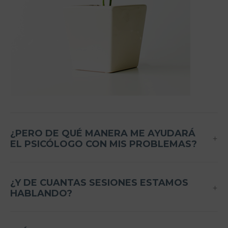
¿PERO DE QUÉ MANERA ME AYUDARÁ
EL PSICÓLOGO CON MIS PROBLEMAS?
¿Y DE CUANTAS SESIONES ESTAMOS
HABLANDO?