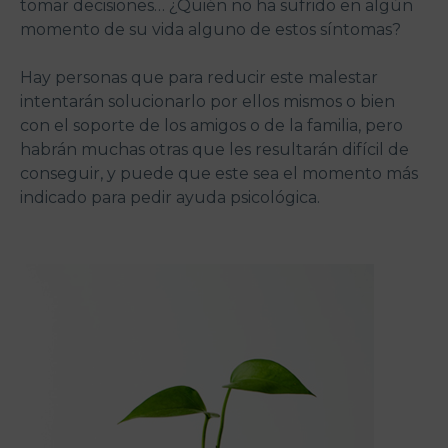
tomar decisiones… ¿Quién no ha sufrido en algún
momento de su vida alguno de estos síntomas?
Hay personas que para reducir este malestar
intentarán solucionarlo por ellos mismos o bien
con el soporte de los amigos o de la familia, pero
habrán muchas otras que les resultarán difícil de
conseguir, y puede que este sea el momento más
indicado para pedir ayuda psicológica.