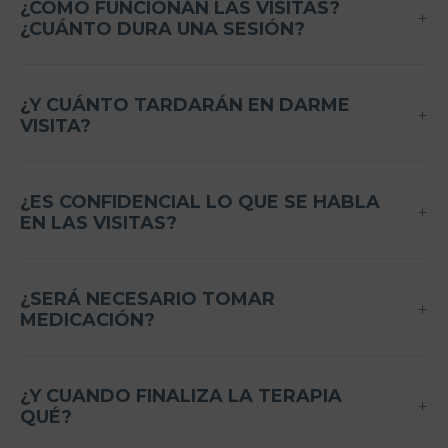
¿CÓMO FUNCIONAN LAS VISITAS?
¿CUÁNTO DURA UNA SESIÓN?
¿Y CUÁNTO TARDARÁN EN DARME
VISITA?
¿ES CONFIDENCIAL LO QUE SE HABLA
EN LAS VISITAS?
¿SERÁ NECESARIO TOMAR
MEDICACIÓN?
¿Y CUANDO FINALIZA LA TERAPIA
QUÉ?