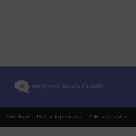
Aviso legal
|
Política de privacidad
|
Política de cookies